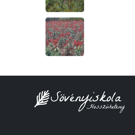
© 2024