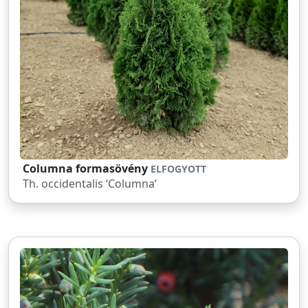
Columna formasövény
ELFOGYOTT
Th. occidentalis ‘Columna’