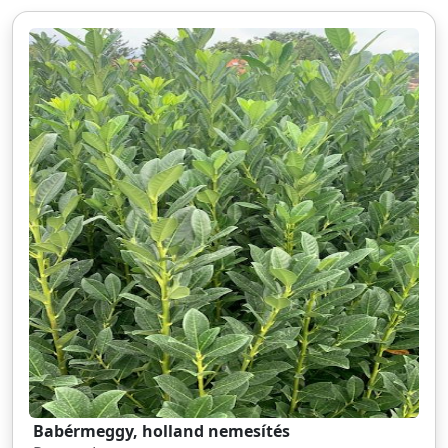
Babérmeggy, holland nemesítés