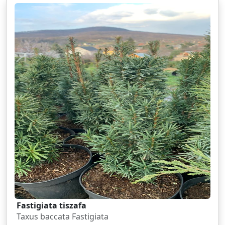
Fastigiata tiszafa
Taxus baccata Fastigiata