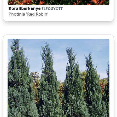
Korallberkenye
ELFOGYOTT
Photinia 'Red Robin'