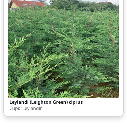
Leylandi (Leighton Green) ciprus
Cupr. 'Leylandii'