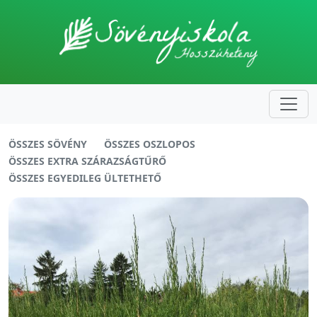
ÖSSZES SÖVÉNY
ÖSSZES OSZLOPOS
ÖSSZES EXTRA SZÁRAZSÁGTŰRŐ
ÖSSZES EGYEDILEG ÜLTETHETŐ